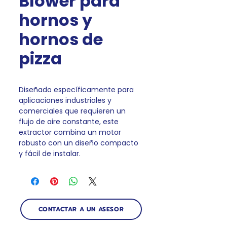
Blower para
hornos y
hornos de
pizza
Diseñado específicamente para
aplicaciones industriales y
comerciales que requieren un
flujo de aire constante, este
extractor combina un motor
robusto con un diseño compacto
y fácil de instalar.
CONTACTAR A UN ASESOR