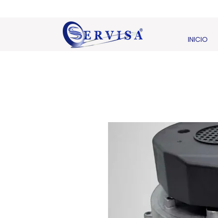
INICIO