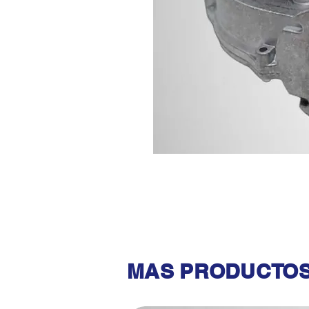
MAS PRODUCTOS 