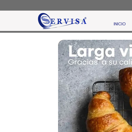
INICIO