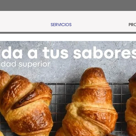
SERVICIOS
PR