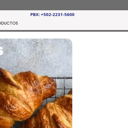
PBX: +502-2231-5600
ODUCTOS