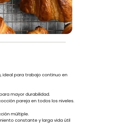
, ideal para trabajo continuo en
 para mayor durabilidad.
occión pareja en todos los niveles.
ción múltiple.
iento constante y larga vida útil