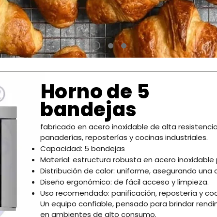
Horno de 5
bandejas
fabricado en acero inoxidable de alta resistencia
panaderías, reposterías y cocinas industriales.
Capacidad: 5 bandejas
Material: estructura robusta en acero inoxidable
Distribución de calor: uniforme, asegurando una c
Diseño ergonómico: de fácil acceso y limpieza.
Uso recomendado: panificación, repostería y coc
Un equipo confiable, pensado para brindar rendim
en ambientes de alto consumo.