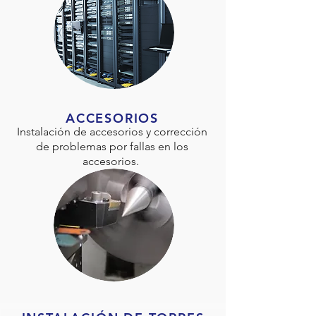
ACCESORIOS
Instalación de accesorios y corrección
de problemas por fallas en los
accesorios.