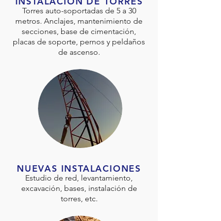
INSTALACIÓN DE TORRES
Torres auto-soportadas de 5 a 30
metros. Anclajes, mantenimiento de
secciones, base de cimentación,
placas de soporte, pernos y peldaños
de ascenso.
NUEVAS INSTALACIONES
Estudio de red, levantamiento,
excavación, bases, instalación de
torres, etc.