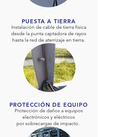
PUESTA A TIERRA
Instalación de cable de tierra física
desde la punta captadora de rayos
hasta la red de aterrizaje en tierra.
PROTECCIÓN DE EQUIPO
Protección de daños a equipos
electrónicos y eléctricos
por sobrecargas de impacto.