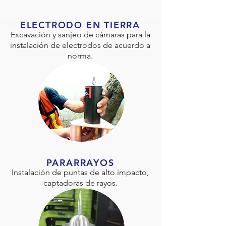
ELECTRODO EN TIERRA
Excavación y sanjeo de cámaras para la
instalación de electrodos de acuerdo a
norma.
PARARRAYOS
Instalación de puntas de alto impacto,
captadoras de rayos.