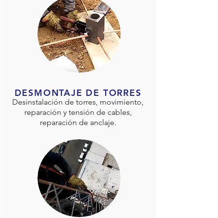
DESMONTAJE DE TORRES
Desinstalación de torres, movimiento,
reparación y tensión de cables,
reparación de anclaje.