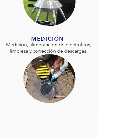
MEDICIÓN
Medición, alimentación de eléctrolitos,
limpieza y corrección de descargas.