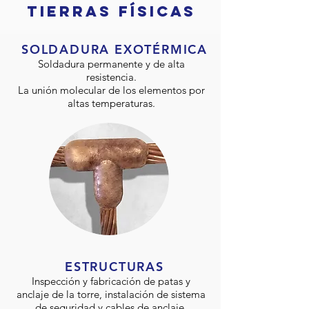
TIERRAS
FÍSICAS
SOLDADURA EXOTÉRMICA
Soldadura permanente y de alta
resistencia.
La unión molecular de los elementos por
altas temperaturas.
ESTRUCTURAS
Inspección y fabricación de patas y
anclaje de la torre, instalación de sistema
de seguridad y cables de anclaje.