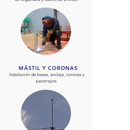
MÁSTIL Y CORONAS
Instalación de bases, anclaje, coronas y
pararrayos.