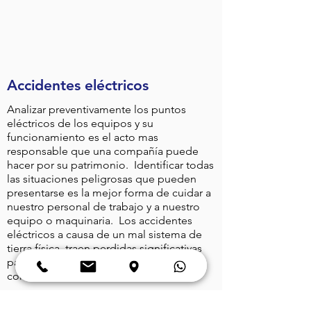
Accidentes eléctricos
Analizar preventivamente los puntos
eléctricos de los equipos y su
funcionamiento es el acto mas
responsable que una compañía puede
hacer por su patrimonio. Identificar todas
las situaciones peligrosas que pueden
presentarse es la mejor forma de cuidar a
nuestro personal de trabajo y a nuestro
equipo o maquinaria. Los accidentes
eléctricos a causa de un mal sistema de
tierra física, traen perdidas significativas
para las compañías, industrias y
comercios.
Sistema de Tierra