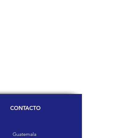
CONTACTO
Guatemala