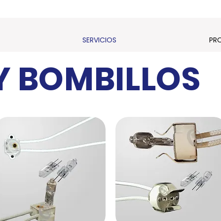
SERVICIOS
PR
Y BOMBILLOS