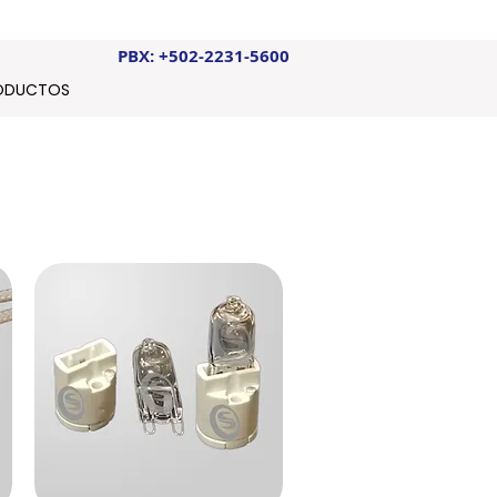
PBX: +502-2231-5600
ODUCTOS