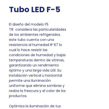
Tubo LED F-5
El diseño del modelo F5
T8 considera las particularidades
de los ambientes refrigerados.
este tubo cuenta con una
resistencia al humedad IP 67 lo
cual lo hace resistir las
condiciones de humedad y bajas
temperaturas dentro de vitrinas,
garantizando un rendimiento
óptimo y una larga vida útil. Su
instalación vertical u horizontal
permite una iluminación
uniforme que elimina sombras y
realza la frescura y el color de los
productos.
Optimiza la iluminación de tus