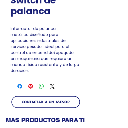
Switch de
palanca
Interruptor de palanca
metálica diseñado para
aplicaciones industriales de
servicio pesado. ideal para el
control de encendido/apagado
en maquinaria que requiere un
mando físico resistente y de larga
duración.
CONTACTAR A UN ASESOR
MAS PRODUCTOS PARA TI
Productos relacionados