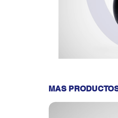
MAS PRODUCTOS 