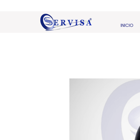
INICIO