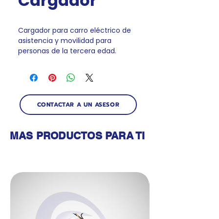
Cargador
Cargador para carro eléctrico de
asistencia y movilidad para
personas de la tercera edad.
CONTACTAR A UN ASESOR
MAS PRODUCTOS PARA TI
Productos relacionados