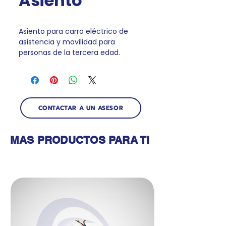
Asiento
Asiento para carro eléctrico de
asistencia y movilidad para
personas de la tercera edad.
CONTACTAR A UN ASESOR
MAS PRODUCTOS PARA TI
Productos relacionados