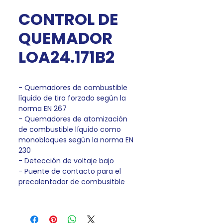
CONTROL DE
QUEMADOR
LOA24.171B2
- Quemadores de combustible
líquido de tiro forzado según la
norma EN 267
- Quemadores de atomización
de combustible líquido como
monobloques según la norma EN
230
- Detección de voltaje bajo
- Puente de contacto para el
precalentador de combusitble