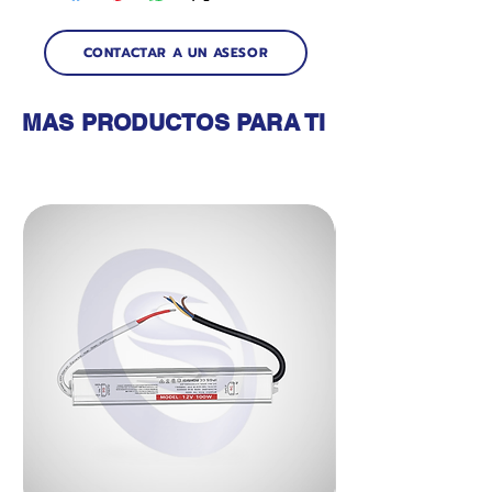
CONTACTAR A UN ASESOR
MAS PRODUCTOS PARA TI
Productos relacionados