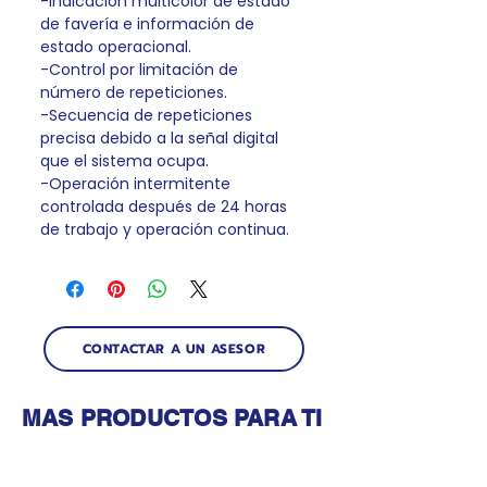
-Indicación multicolor de estado
de favería e información de
estado operacional.
-Control por limitación de
número de repeticiones.
-Secuencia de repeticiones
precisa debido a la señal digital
que el sistema ocupa.
-Operación intermitente
controlada después de 24 horas
de trabajo y operación continua.
CONTACTAR A UN ASESOR
MAS PRODUCTOS PARA TI
Productos relacionados