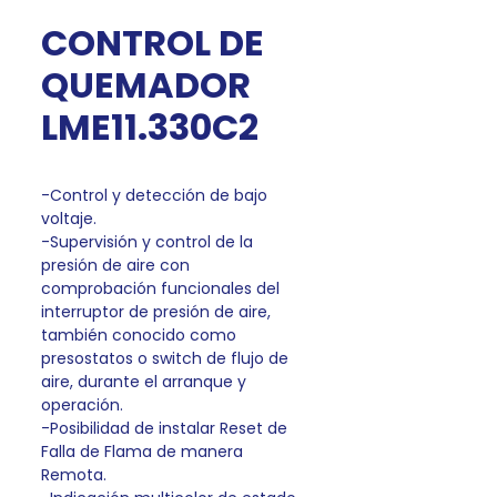
CONTROL DE
QUEMADOR
LME11.330C2
-Control y detección de bajo
voltaje.
-Supervisión y control de la
presión de aire con
comprobación funcionales del
interruptor de presión de aire,
también conocido como
presostatos o switch de flujo de
aire, durante el arranque y
operación.
-Posibilidad de instalar Reset de
Falla de Flama de manera
Remota.