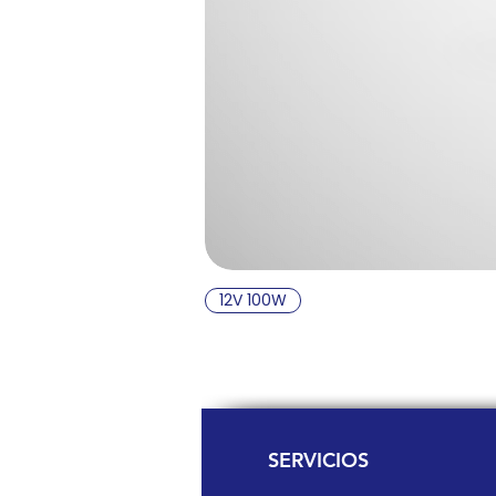
12V 100W
SERVICIOS