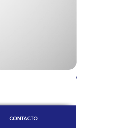
24V 100W
CONTACTO