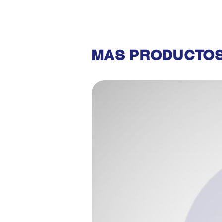
MAS PRODUCTOS 