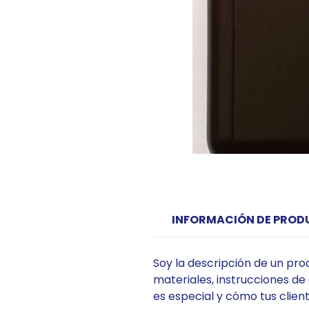
INFORMACIÓN DE PRO
Soy la descripción de un pro
materiales, instrucciones de
es especial y cómo tus client