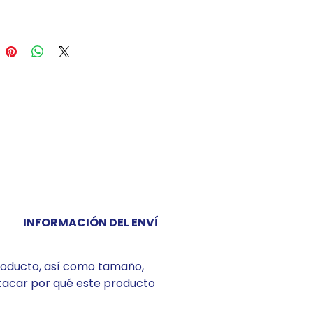
INFORMACIÓN DEL ENVÍO
producto, así como tamaño,
stacar por qué este producto