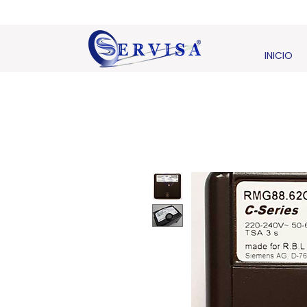
INICIO