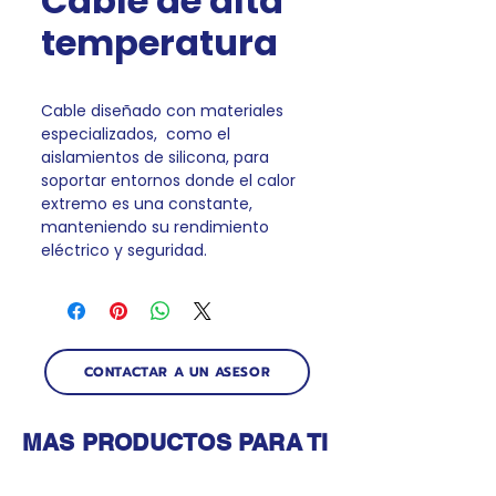
Cable de alta
temperatura
Cable diseñado con materiales
especializados, como el
aislamientos de silicona, para
soportar entornos donde el calor
extremo es una constante,
manteniendo su rendimiento
eléctrico y seguridad.
CONTACTAR A UN ASESOR
MAS PRODUCTOS PARA TI
Productos relacionados