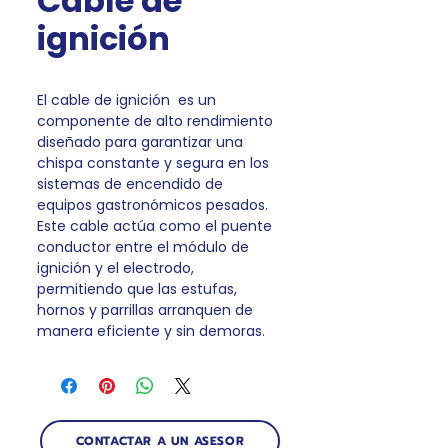
Cable de
ignición
El cable de ignición es un
componente de alto rendimiento
diseñado para garantizar una
chispa constante y segura en los
sistemas de encendido de
equipos gastronómicos pesados.
Este cable actúa como el puente
conductor entre el módulo de
ignición y el electrodo,
permitiendo que las estufas,
hornos y parrillas arranquen de
manera eficiente y sin demoras.
CONTACTAR A UN ASESOR