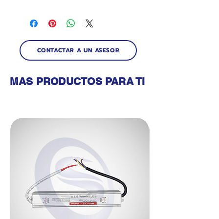
CONTACTAR A UN ASESOR
MAS PRODUCTOS PARA TI
Productos relacionados